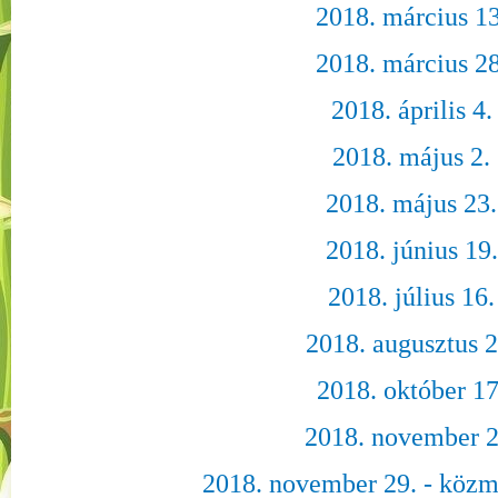
2018. március 13
2018. március 28
2018. április 4.
2018. május 2.
2018. május 23.
2018. június 19.
2018. július 16.
2018. augusztus 2
2018. október 17
2018. november 2
2018. november 29. - közm