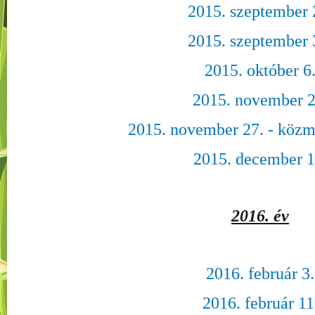
2015. szeptember 
2015. szeptember 
2015. október 6
2015. november 2
2015. november 27. - közm
2015. december 1
2016. év
2016. február 3.
2016. február 11