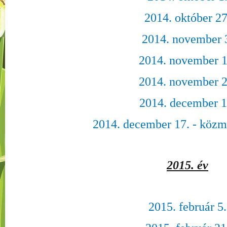
2014. október 27
2014. november 
2014. november 1
2014. november 2
2014. december 1
2014. december 17. - közm
2015. év
2015. február 5.