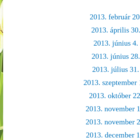
2013. február 20
2013. április 30
2013. június 4.
2013. június 28.
2013. július 31.
2013. szeptember 
2013. október 22
2013. november 1
2013. november 2
2013. december 1