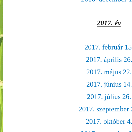
2017. év
2017. február 15
2017. április 26
2017. május 22.
2017. június 14.
2017. július 26.
2017. szeptember 
2017. október 4