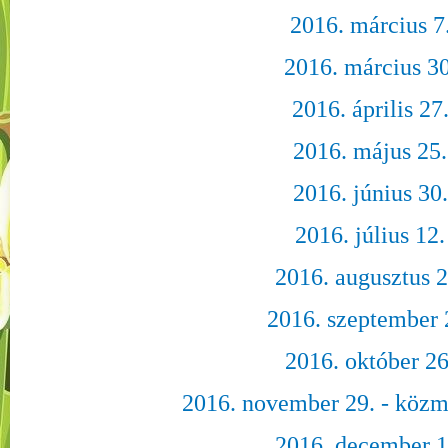
2016. március 7
2016. március 30
2016. április 27
2016. május 25.
2016. június 30.
2016. július 12.
2016. augusztus 2
2016. szeptember 
2016. október 26
2016. november 29. - közm
2016. december 1