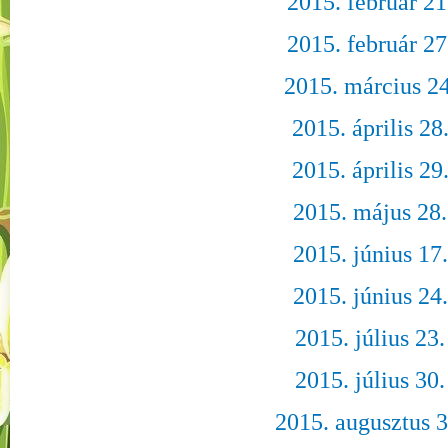
2015. február 21
2015. február 27
2015. március 24
2015. április 28
2015. április 29
2015. május 28.
2015. június 17.
2015. június 24.
2015. július 23.
2015. július 30.
2015. augusztus 3