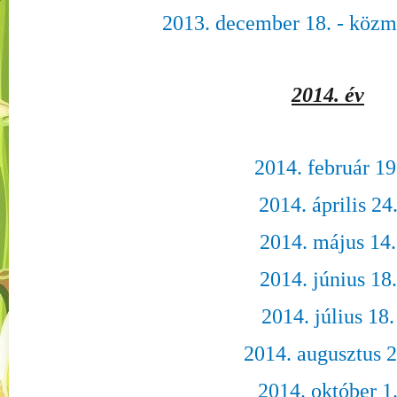
2013. december 18. - közm
2014. év
2014. február 19
2014. április 24
2014. május 14.
2014. június 18.
2014. július 18.
2014. augusztus 2
2014. október 1