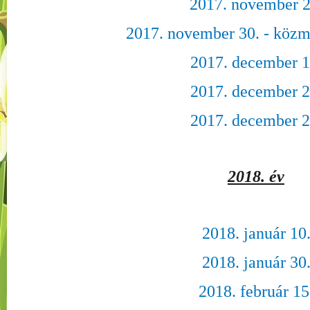
2017. november 2
2017. november 30. - közm
2017. december 1
2017. december 2
2017. december 2
2018. év
2018. január 10
2018. január 30
2018. február 15