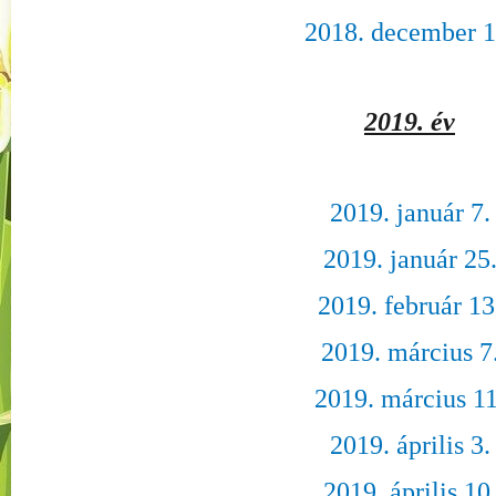
2018. december 1
2019. év
2019. január 7.
2019. január 25
2019. február 13
2019. március 7
2019. március 11
2019. április 3.
2019. április 10