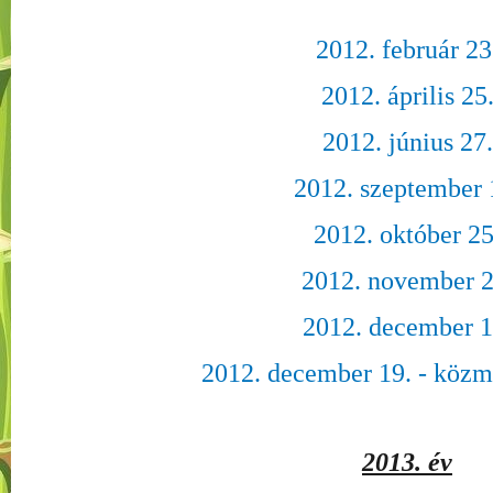
2012. február 23
2012. április 25
2012. június 27.
2012. szeptember 
2012. október 25
2012. november 2
2012. december 1
2012. december 19. - közm
2013. év