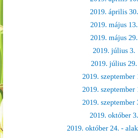
2019. április 30
2019. május 13.
2019. május 29.
2019. július 3.
2019. július 29.
2019. szeptember 
2019. szeptember 
2019. szeptember 
2019. október 3
2019. október 24. - alak