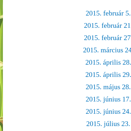
2015. február 5.
2015. február 21
2015. február 27
2015. március 24
2015. április 28
2015. április 29
2015. május 28.
2015. június 17.
2015. június 24.
2015. július 23.