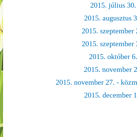
2015. július 30.
2015. augusztus 3
2015. szeptember 
2015. szeptember 
2015. október 6
2015. november 2
2015. november 27. - közm
2015. december 1