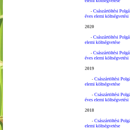
elemi költségvetése
-
Császártöltési Polg
éves elemi költségvetési
2020
-
Császártöltési Polg
elemi költségvetése
-
Császártöltési Polg
éves elemi költségvetési
2019
-
Császártöltési Polg
elemi költségvetése
-
Császártöltési Polg
éves elemi költségvetési
2018
-
Császártöltési Polg
elemi költségvetése