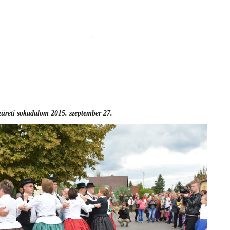
züreti sokadalom 2015. szeptember 27.