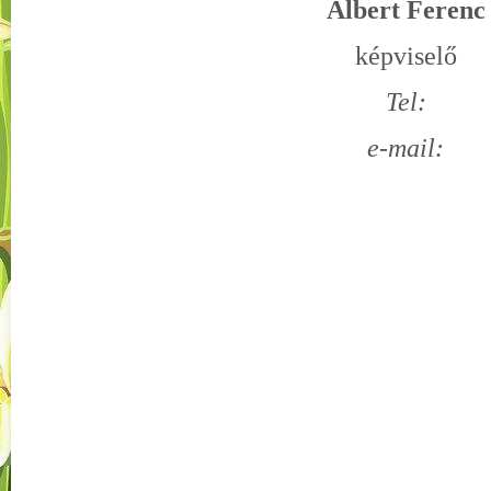
Albert Ferenc
képviselő
Tel:
e-mail: